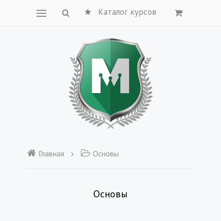
Каталог курсов
Главная
Основы
Основы